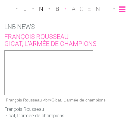
LNB NEWS
FRANÇOIS ROUSSEAU
GICAT, L’ARMÉE DE CHAMPIONS
François Rousseau
Gicat, L’armée de champions